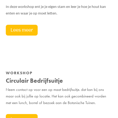
In deze workshop ent je je eigen stam en leer je hoe je hout kan
enten en waar je op moet letten.
Lees meer
WORKSHOP
Circulair Bedrijfsuitje
Neem contact op voor een op maat bedrijfsuitje. dat kan bij ons
maar ook bij jullie op locatie. Het kan ook gecombineerd worden
met een lunch, borrel of bezoek aan de Botanische Tuinen.