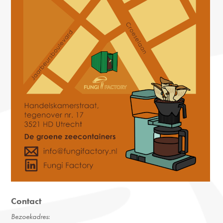
Contact
Bezoekadres
: