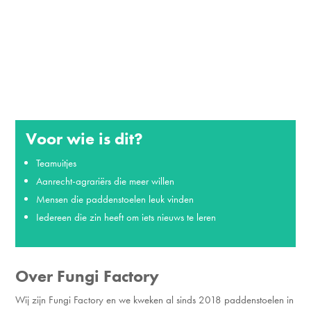
Voor wie is dit?
Teamuitjes
Aanrecht-agrariërs die meer willen
Mensen die paddenstoelen leuk vinden
Iedereen die zin heeft om iets nieuws te leren
Over Fungi Factory
Wij zijn Fungi Factory en we kweken al sinds 2018 paddenstoelen in