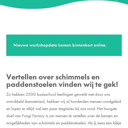
Nieuwe workshopdata komen binnenkort online.
Vertellen over schimmels en
paddenstoelen vinden wij te gek!
Zo hebben 2500 basisschool leerlingen gewerkt met door ons
ontwikkeld lesmateriaal, hebben wij al honderden mensen rondgeleid
en lopen er altijd wel een paar stagiaires bij ons rond. Het hoogste
doel van Fungi Factory is om mensen te vertellen over de kansen en
mogelijkheden van schimmels en paddenstoelen. Als jij eens een kijkje