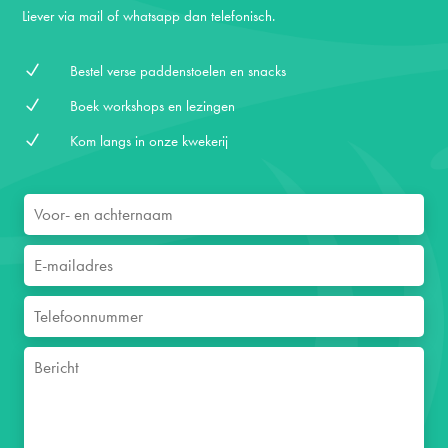
Liever via mail of whatsapp dan telefonisch.
N
Bestel verse paddenstoelen en snacks
N
Boek workshops en lezingen
N
Kom langs in onze kwekerij