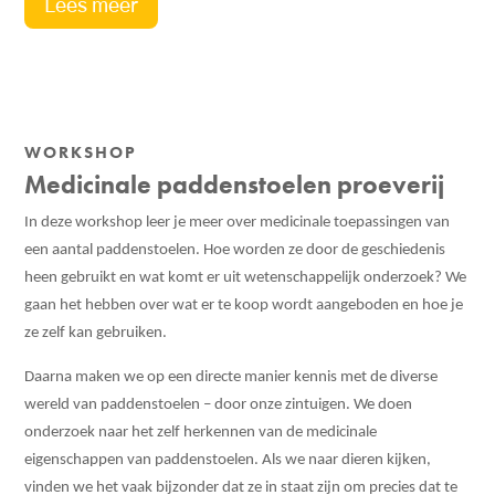
Lees meer
WORKSHOP
Medicinale paddenstoelen proeverij
In deze workshop leer je meer over medicinale toepassingen van
een aantal paddenstoelen. Hoe worden ze door de geschiedenis
heen gebruikt en wat komt er uit wetenschappelijk onderzoek? We
gaan het hebben over wat er te koop wordt aangeboden en hoe je
ze zelf kan gebruiken.
Daarna maken we op een directe manier kennis met de diverse
wereld van paddenstoelen – door onze zintuigen. We doen
onderzoek naar het zelf herkennen van de medicinale
eigenschappen van paddenstoelen. Als we naar dieren kijken,
vinden we het vaak bijzonder dat ze in staat zijn om precies dat te