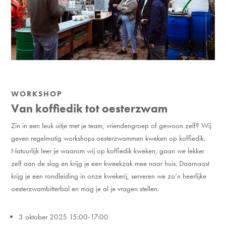
WORKSHOP
Van koffiedik tot oesterzwam
Zin in een leuk uitje met je team, vriendengroep of gewoon zelf? Wij
geven regelmatig workshops oesterzwammen kweken op koffiedik.
Natuurlijk leer je waarom wij op koffiedik kweken, gaan we lekker
zelf aan de slag en krijg je een kweekzak mee naar huis. Daarnaast
krijg je een rondleiding in onze kwekerij, serveren we zo’n heerlijke
oesterzwambitterbal en mag je al je vragen stellen.
3 oktober 2025 15:00-17:00