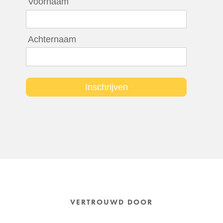
Voornaam
Achternaam
Inschrijven
VERTROUWD DOOR