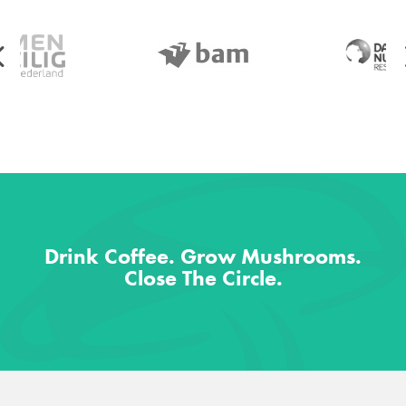
Drink Coffee. Grow Mushrooms.
Close The Circle.