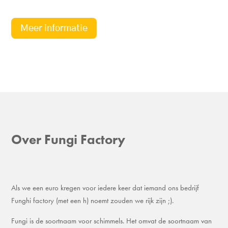
Meer informatie
Over Fungi Factory
Als we een euro kregen voor iedere keer dat iemand ons bedrijf
Funghi factory (met een h) noemt zouden we rijk zijn ;).
Fungi is de soortnaam voor schimmels. Het omvat de soortnaam van