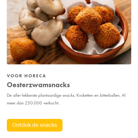
VOOR HORECA
Oesterzwamsnacks
De aller-lekkerste plantaardige snacks. Kroketten en bitterballen. Al
meer dan 250.000 verkocht.
Ontdek de snacks