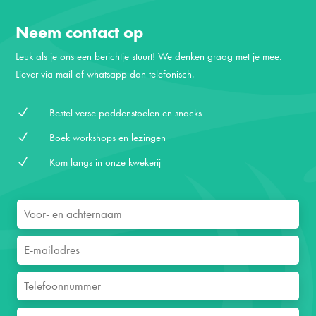
Neem contact op
Leuk als je ons een berichtje stuurt! We denken graag met je mee.
Liever via mail of whatsapp dan telefonisch.
N
Bestel verse paddenstoelen en snacks
N
Boek workshops en lezingen
N
Kom langs in onze kwekerij