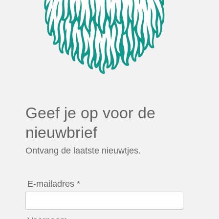
Geef je op voor de
nieuwbrief
Ontvang de laatste nieuwtjes.
E-mailadres *