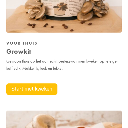
VOOR THUIS
Growkit
Gewoon thuis op het aanrecht. oesterzwammen kweken op je eigen
koffiedik. Makkelijk, leuk en lekker.
Start met kweken