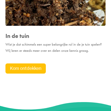
In de tuin
Wist je dat schimmels een super belangrijke rol in de je tuin spelen?
Wij leren er steeds meer over en delen onze kennis graag.
Kom ontdekken