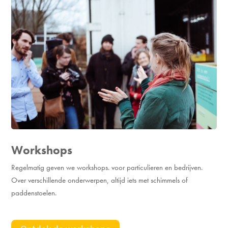
Workshops
Regelmatig geven we workshops. voor particulieren en bedrijven.
Over verschillende onderwerpen, altijd iets met schimmels of
paddenstoelen.