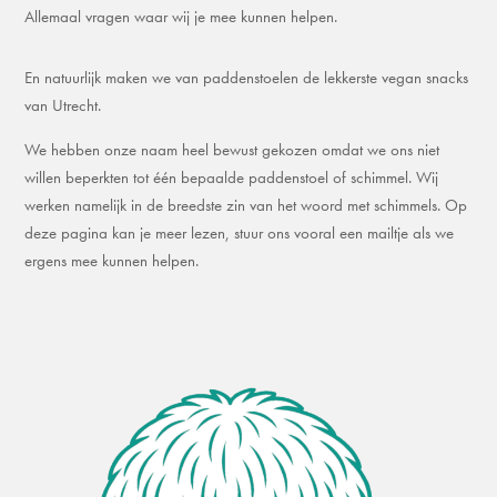
Allemaal vragen waar wij je mee kunnen helpen.
En natuurlijk maken we van paddenstoelen de lekkerste vegan snacks
van Utrecht.
We hebben onze naam heel bewust gekozen omdat we ons niet
willen beperkten tot één bepaalde paddenstoel of schimmel. Wij
werken namelijk in de breedste zin van het woord met schimmels. Op
deze pagina kan je meer lezen, stuur ons vooral een mailtje als we
ergens mee kunnen helpen.