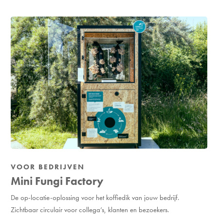
VOOR BEDRIJVEN
Mini Fungi Factory
De op-locatie-oplossing voor het koffiedik van jouw bedrijf.
Zichtbaar circulair voor collega’s, klanten en bezoekers.