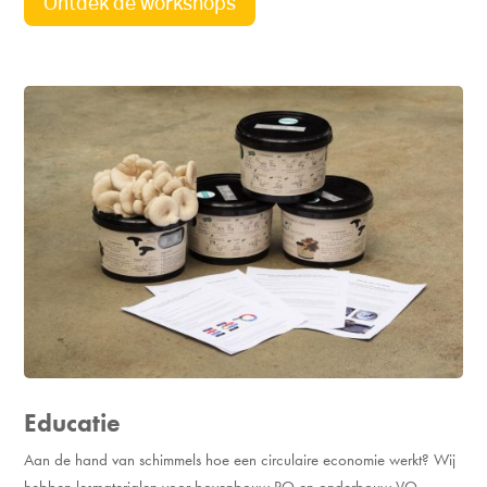
Ontdek de workshops
Educatie
Aan de hand van schimmels hoe een circulaire economie werkt? Wij