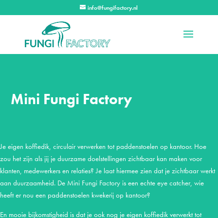
info@fungifactory.nl
Mini Fungi Factory
Je eigen koffiedik, circulair verwerken tot paddenstoelen op kantoor. Hoe
zou het zijn als jij je duurzame doelstellingen zichtbaar kan maken voor
klanten, medewerkers en relaties? Je laat hiermee zien dat je zichtbaar werkt
aan duurzaamheid. De Mini Fungi Factory is een echte eye catcher, wie
heeft er nou een paddenstoelen kwekerij op kantoor?
En mooie bijkomstigheid is dat je ook nog je eigen koffiedik verwerkt tot