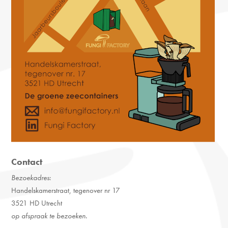
Contact
Bezoekadres
:
Handelskamerstraat, tegenover nr 17
3521 HD Utrecht
op afspraak te bezoeken.